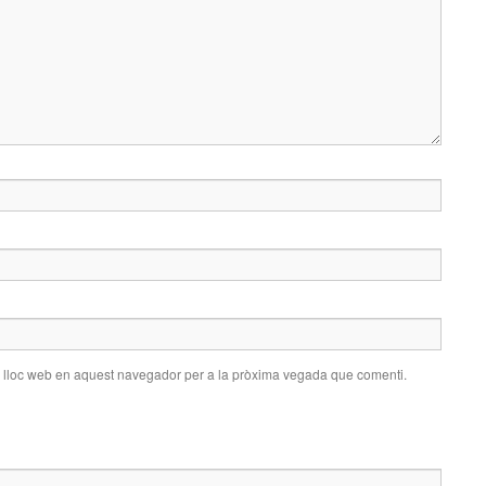
i lloc web en aquest navegador per a la pròxima vegada que comenti.